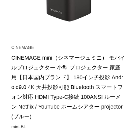
CINEMAGE
CINEMAGE mini（シネマージュミニ） モバイ
ルプロジェクター 小型 プロジェクター 家庭
用【日本国内ブランド】 180インチ投影 Andr
oid9.0 4K 天井投影可能 Bluetooth スマートフ
ォン対応 HDMI Type-C接続 100ANSI ルーメ
ン Netflix / YouTube ホームシアター projector 
(ブルー)
mini-BL