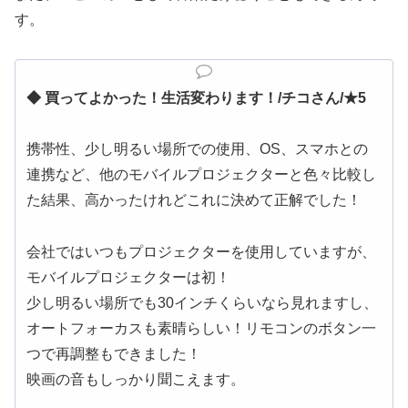
す。
◆ 買ってよかった！生活変わります！/
チコさん/★5
携帯性、少し明るい場所での使用、OS、スマホとの
連携など、他のモバイルプロジェクターと色々比較し
た結果、高かったけれどこれに決めて正解でした！
会社ではいつもプロジェクターを使用していますが、
モバイルプロジェクターは初！
少し明るい場所でも30インチくらいなら見れますし、
オートフォーカスも素晴らしい！リモコンのボタン一
つで再調整もできました！
映画の音もしっかり聞こえます。