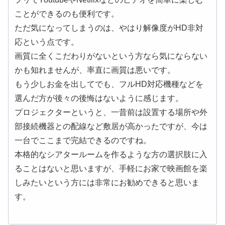
ことができるのも便利です。
ただ気になってしまうのは、やはり解像度がHD非対
応という点です。
画質に全くこだわりがないという方なら気にならない
かも知れませんが、率直に画質は悪いです。
もう少しお金を出してでも、フルHD対応機種などを
選んだ方が後々の後悔はないように感じます。
プロジェクターというと、一昔前は設置する場所や外
部接続機器との配線など敷居が高かったですが、今は
一台でここまで完結できるのですね。
本格的なシアタールームを作るような方の選択肢に入
ることはないと思いますが、手軽にお家で映画館を楽
しみたいという方には非常にお勧めできると思いま
す。