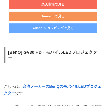
楽天市場で見る
Amazonで見る
Yahoo!ショッピングで見る
[BenQ] GV30 HD・モバイルLEDプロジェクタ
ー
こちらは、
台湾メーカーのBenQのモバイルLEDプロジェ
クター
です。