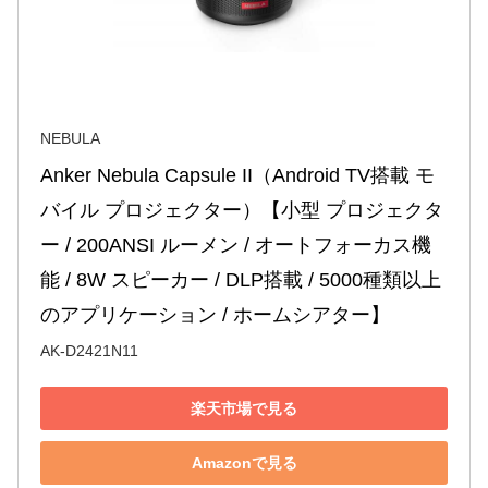
NEBULA
Anker Nebula Capsule II（Android TV搭載 モ
バイル プロジェクター）【小型 プロジェクタ
ー / 200ANSI ルーメン / オートフォーカス機
能 / 8W スピーカー / DLP搭載 / 5000種類以上
のアプリケーション / ホームシアター】
AK-D2421N11
楽天市場で見る
Amazonで見る