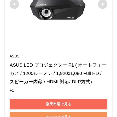
ASUS
ASUS LED プロジェクター F1 ( オートフォー
カス / 1200ルーメン / 1,920x1,080 Full HD / 
スピーカー内蔵 / HDMI 対応/ DLP方式)
F1
楽天市場で見る