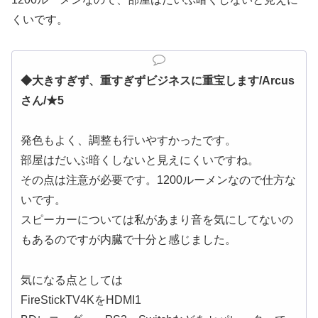
くいです。
◆大きすぎず、重すぎずビジネスに重宝します/Arcus
さん/★5
発色もよく、調整も行いやすかったです。
部屋はだいぶ暗くしないと見えにくいですね。
その点は注意が必要です。1200ルーメンなので仕方な
いです。
スピーカーについては私があまり音を気にしてないの
もあるのですが内臓で十分と感じました。
気になる点としては
FireStickTV4KをHDMI1