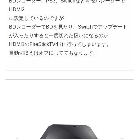
BDレコーダー、PS3、Switchなどをセパレーターで
HDMI2
に設定しているのですが
BDレコーダーでBDを見たり、Switchでアップデート
が入ったりすると一度切れた扱いになるのか
HDMI1のFireStickTV4Kに行ってしまいます。
自動切換えはオフにしててもなります。