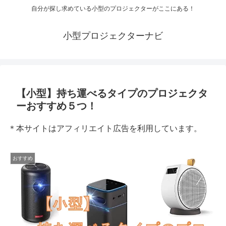
自分が探し求めている小型のプロジェクターがここにある！
小型プロジェクターナビ
【小型】持ち運べるタイプのプロジェクタ
ーおすすめ５つ！
＊本サイトはアフィリエイト広告を利用しています。
おすすめ