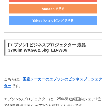
Amazonで見る
Yahoo!ショッピングで見る
[エプソン] ビジネスプロジェクター 液晶
3700lm WXGA 2.5kg EB-W06
こちらは、
国産メーカーのエプソンのビジネスプロジェク
ター
です。
エプソンのプロジェクターは、25年間連続国内シェア1位
で19年連続世界シェア1位と信頼度も高いです。