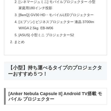
[シネマージュミニ] モバイルプロジェクター 小型
家庭用180インチ投影
[BenQ] GV30 HD・モバイルLEDプロジェクター
[エプソン] ビジネスプロジェクター 液晶 3700lm
WXGA 2.5kg EB-W06
[ASUS] 小型ミニ プロジェクターS2
まとめ
【小型】持ち運べるタイプのプロジェクタ
ーおすすめ５つ！
[Anker Nebula Capsule II] Android TV搭載 モ
バイル プロジェクター