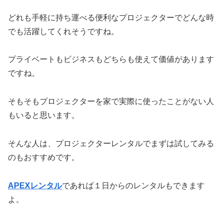
どれも手軽に持ち運べる便利なプロジェクターでどんな時
でも活躍してくれそうですね。
プライベートもビジネスもどちらも使えて価値があります
ですね。
そもそもプロジェクターを家で実際に使ったことがない人
もいると思います。
そんな人は、プロジェクターレンタルでまずは試してみる
のもおすすめです。
APEXレンタル
であれば１日からのレンタルもできます
よ。