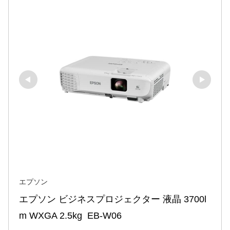
エプソン
エプソン ビジネスプロジェクター 液晶 3700l
m WXGA 2.5kg  EB-W06