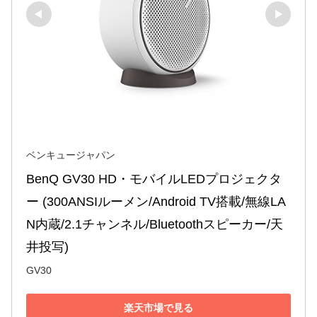
ベンキュージャパン
BenQ GV30 HD・モバイルLEDプロジェクタ
ー (300ANSIルーメン/Android TV搭載/無線LA
N内蔵/2.1チャンネル/Bluetoothスピーカー/天
井投写)
GV30
楽天市場で見る