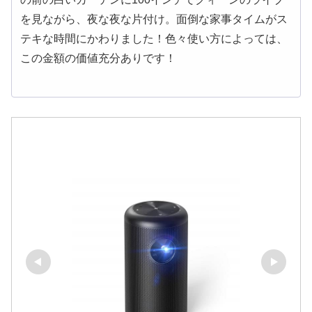
を見ながら、夜な夜な片付け。面倒な家事タイムがス
テキな時間にかわりました！色々使い方によっては、
この金額の価値充分ありです！