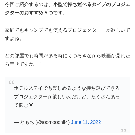
今回ご紹介するのは、
小型で持ち運べるタイプのプロジェ
クターのおすすめ５つ
です。
家庭でもキャンプでも使えるプロジェクターーが欲しいで
すよね。
どの部屋でも時間がある時にくつろぎながら映画が見れた
ら幸せですね！！
ホテルステイでも楽しめるような持ち運びできる
プロジェクターが欲しいんだけど、たくさんあっ
て悩む🤔
— ともち (@toomoochii4)
June 11, 2022