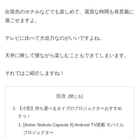
出張先のホテルなどでも楽しめて、退屈な時間も有意義に
過ごせますよ。
テレビに比べて大迫力なのがいいですよね。
天井に映して寝ながら楽しむこともできてしまいます。
それではご紹介しますね！
目次
【小型】持ち運べるタイプのプロジェクターおすすめ
５つ！
[Anker Nebula Capsule II] Android TV搭載 モバイル
プロジェクター