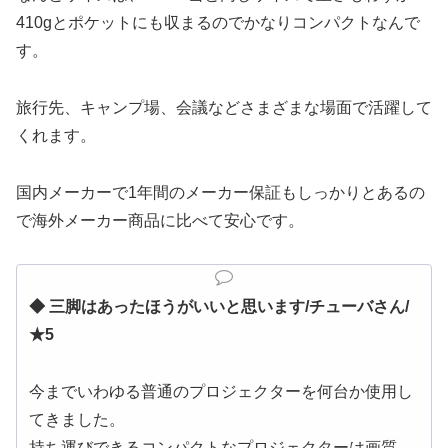
410gとポケットにも収まるのでかなりコンパクトなんで
す。
旅行先、キャンプ場、会議などさまざまな場面で活躍して
くれます。
国内メーカーで1年間のメーカー保証もしっかりとあるの
で海外メーカー商品に比べて安心です。
◆ 三脚はあったほうがいいと思います/チューバさん/
★5
今までいわゆる普通のプロジェクターを何台か使用し
てきました。
持ち運びできるコンパクトなプロジェクターは画質