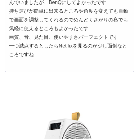
んでいましたが、BenQにしてよかったです
持ち運びが簡単に出来るところや角度を変えても自動
で画面を調整してくれるのでめんどくさがりの私でも
気軽に使えるところもよかったです
画質、音、見た目、使いやすさパーフェクトです
一つ減点するとしたらNetflixを見るのが少し面倒なと
ころですね