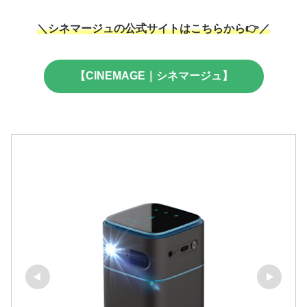
＼シネマージュの公式サイトはこちらから👉／
【CINEMAGE｜シネマージュ】