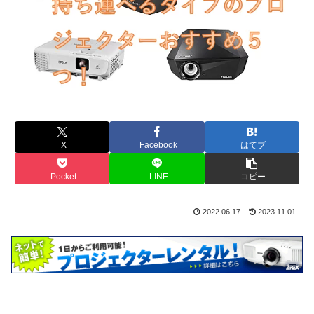
X
Facebook
はてブ
Pocket
LINE
コピー
2022.06.17
2023.11.01